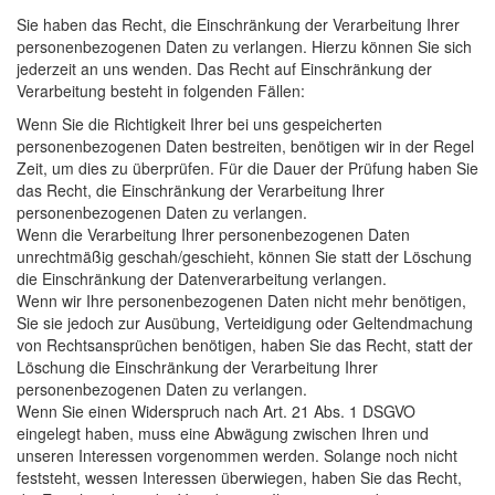
Sie haben das Recht, die Einschränkung der Verarbeitung Ihrer
personenbezogenen Daten zu verlangen. Hierzu können Sie sich
jederzeit an uns wenden. Das Recht auf Einschränkung der
Verarbeitung besteht in folgenden Fällen:
Wenn Sie die Richtigkeit Ihrer bei uns gespeicherten
personenbezogenen Daten bestreiten, benötigen wir in der Regel
Zeit, um dies zu überprüfen. Für die Dauer der Prüfung haben Sie
das Recht, die Einschränkung der Verarbeitung Ihrer
personenbezogenen Daten zu verlangen.
Wenn die Verarbeitung Ihrer personenbezogenen Daten
unrechtmäßig geschah/geschieht, können Sie statt der Löschung
die Einschränkung der Datenverarbeitung verlangen.
Wenn wir Ihre personenbezogenen Daten nicht mehr benötigen,
Sie sie jedoch zur Ausübung, Verteidigung oder Geltendmachung
von Rechtsansprüchen benötigen, haben Sie das Recht, statt der
Löschung die Einschränkung der Verarbeitung Ihrer
personenbezogenen Daten zu verlangen.
Wenn Sie einen Widerspruch nach Art. 21 Abs. 1
DSGVO
eingelegt haben, muss eine Abwägung zwischen Ihren und
unseren Interessen vorgenommen werden. Solange noch nicht
feststeht, wessen Interessen überwiegen, haben Sie das Recht,