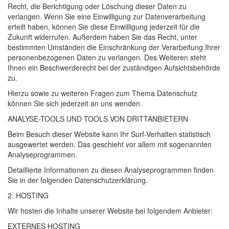
Recht, die Berichtigung oder Löschung dieser Daten zu
verlangen. Wenn Sie eine Einwilligung zur Datenverarbeitung
erteilt haben, können Sie diese Einwilligung jederzeit für die
Zukunft widerrufen. Außerdem haben Sie das Recht, unter
bestimmten Umständen die Einschränkung der Verarbeitung Ihrer
personenbezogenen Daten zu verlangen. Des Weiteren steht
Ihnen ein Beschwerderecht bei der zuständigen Aufsichtsbehörde
zu.
Hierzu sowie zu weiteren Fragen zum Thema Datenschutz
können Sie sich jederzeit an uns wenden.
ANALYSE
-
TOOLS
UND
TOOLS
VON
DRITT­ANBIETERN
Beim Besuch dieser Website kann Ihr Surf-Verhalten statistisch
ausgewertet werden. Das geschieht vor allem mit sogenannten
Analyseprogrammen.
Detaillierte Informationen zu diesen Analyseprogrammen finden
Sie in der folgenden Datenschutzerklärung.
2.
HOSTING
Wir hosten die Inhalte unserer Website bei folgendem Anbieter:
EXTERNES
HOSTING