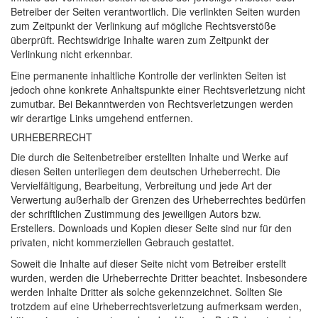
Betreiber der Seiten verantwortlich. Die verlinkten Seiten wurden
zum Zeitpunkt der Verlinkung auf mögliche Rechtsverstöße
überprüft. Rechtswidrige Inhalte waren zum Zeitpunkt der
Verlinkung nicht erkennbar.
Eine permanente inhaltliche Kontrolle der verlinkten Seiten ist
jedoch ohne konkrete Anhaltspunkte einer Rechtsverletzung nicht
zumutbar. Bei Bekanntwerden von Rechtsverletzungen werden
wir derartige Links umgehend entfernen.
URHEBERRECHT
Die durch die Seitenbetreiber erstellten Inhalte und Werke auf
diesen Seiten unterliegen dem deutschen Urheberrecht. Die
Vervielfältigung, Bearbeitung, Verbreitung und jede Art der
Verwertung außerhalb der Grenzen des Urheberrechtes bedürfen
der schriftlichen Zustimmung des jeweiligen Autors bzw.
Erstellers. Downloads und Kopien dieser Seite sind nur für den
privaten, nicht kommerziellen Gebrauch gestattet.
Soweit die Inhalte auf dieser Seite nicht vom Betreiber erstellt
wurden, werden die Urheberrechte Dritter beachtet. Insbesondere
werden Inhalte Dritter als solche gekennzeichnet. Sollten Sie
trotzdem auf eine Urheberrechtsverletzung aufmerksam werden,