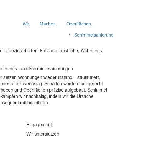
Wir.
Machen.
Oberflächen.
Schimmelsanierung
nd Tapezierarbeiten, Fassadenanstriche, Wohnungs-
ohnungs- und Schimmelsanierungen
r setzen Wohnungen wieder instand – strukturiert,
uber und zuverlässig. Schäden werden fachgerecht
hoben und Oberflächen präzise aufgebaut. Schimmel
kämpfen wir nachhaltig, indem wir die Ursache
nsequent mit beseitigen.
Engagement.
Wir unterstützen