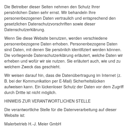
Die Betreiber dieser Seiten nehmen den Schutz Ihrer
persönlichen Daten sehr ernst. Wir behandeln Ihre
personenbezogenen Daten vertraulich und entsprechend den
gesetzlichen Datenschutzvorschriften sowie dieser
Datenschutzerklärung.
Wenn Sie diese Website benutzen, werden verschiedene
personenbezogene Daten erhoben. Personenbezogene Daten
sind Daten, mit denen Sie persönlich identifiziert werden können.
Die vorliegende Datenschutzerklärung erläutert, welche Daten wir
erheben und wofür wir sie nutzen. Sie erläutert auch, wie und zu
welchem Zweck das geschieht.
Wir weisen darauf hin, dass die Datenübertragung im Internet (z.
B. bei der Kommunikation per E-Mail) Sicherheitslücken
aufweisen kann. Ein lückenloser Schutz der Daten vor dem Zugriff
durch Dritte ist nicht möglich.
HINWEIS
ZUR
VERANTWORTLICHEN
STELLE
Die verantwortliche Stelle für die Datenverarbeitung auf dieser
Website ist:
Malerbetrieb H.-J. Meier GmbH