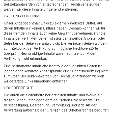
Bei Bekanntwerden von entsprechenden Rechtsverletzungen
werden wir diese Inhalte umgehend entfernen.
HAFTUNG
FÜR
LINKS
Unser Angebot enthält Links zu externen Websites Dritter, auf
deren Inhalte wir keinen Einfluss haben. Deshalb können wir für
diese fremden Inhalte auch keine Gewähr übernehmen. Für die
Inhalte der verlinkten Seiten ist stets der jeweilige Anbieter oder
Betreiber der Seiten verantwortlich. Die verlinkten Seiten wurden
zum Zeitpunkt der Verlinkung auf mögliche Rechtsverstöße
überprüft. Rechtswidrige Inhalte waren zum Zeitpunkt der
Verlinkung nicht erkennbar.
Eine permanente inhaltliche Kontrolle der verlinkten Seiten ist
jedoch ohne konkrete Anhaltspunkte einer Rechtsverletzung nicht
zumutbar. Bei Bekanntwerden von Rechtsverletzungen werden
wir derartige Links umgehend entfernen.
URHEBERRECHT
Die durch die Seitenbetreiber erstellten Inhalte und Werke auf
diesen Seiten unterliegen dem deutschen Urheberrecht. Die
Vervielfältigung, Bearbeitung, Verbreitung und jede Art der
Verwertung außerhalb der Grenzen des Urheberrechtes bedürfen