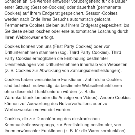
Schaden an. Sie werden entweder vorübergehend für die Dauer
einer Sitzung (Session-Cookies) oder dauerhaft (permanente
Cookies) auf Ihrem Endgerät gespeichert. Session-Cookies
werden nach Ende Ihres Besuchs automatisch gelöscht.
Permanente Cookies bleiben auf Ihrem Endgerät gespeichert, bis
Sie diese selbst löschen oder eine automatische Löschung durch
Ihren Webbrowser erfolgt.
Cookies können von uns (First-Party-Cookies) oder von
Drittunternehmen stammen (sog. Third-Party-Cookies). Third-
Party-Cookies ermöglichen die Einbindung bestimmter
Dienstleistungen von Drittunternehmen innerhalb von Webseiten
(z. B. Cookies zur Abwicklung von Zahlungsdienstleistungen).
Cookies haben verschiedene Funktionen. Zahlreiche Cookies
sind technisch notwendig, da bestimmte Webseitenfunktionen
ohne diese nicht funktionieren würden (z. B. die
Warenkorbfunktion oder die Anzeige von Videos). Andere Cookies
können zur Auswertung des Nutzerverhaltens oder zu
Werbezwecken verwendet werden.
Cookies, die zur Durchführung des elektronischen
Kommunikationsvorgangs, zur Bereitstellung bestimmter, von
Ihnen erwünschter Funktionen (z. B. für die Warenkorbfunktion)