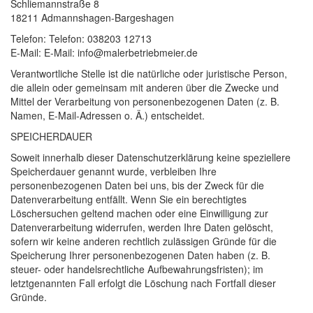
Schliemannstraße 8
18211 Admannshagen-Bargeshagen
Telefon: Telefon: 038203 12713
E-Mail: E-Mail: info@malerbetriebmeier.de
Verantwortliche Stelle ist die natürliche oder juristische Person,
die allein oder gemeinsam mit anderen über die Zwecke und
Mittel der Verarbeitung von personenbezogenen Daten (z. B.
Namen, E-Mail-Adressen o. Ä.) entscheidet.
SPEICHERDAUER
Soweit innerhalb dieser Datenschutzerklärung keine speziellere
Speicherdauer genannt wurde, verbleiben Ihre
personenbezogenen Daten bei uns, bis der Zweck für die
Datenverarbeitung entfällt. Wenn Sie ein berechtigtes
Löschersuchen geltend machen oder eine Einwilligung zur
Datenverarbeitung widerrufen, werden Ihre Daten gelöscht,
sofern wir keine anderen rechtlich zulässigen Gründe für die
Speicherung Ihrer personenbezogenen Daten haben (z. B.
steuer- oder handelsrechtliche Aufbewahrungsfristen); im
letztgenannten Fall erfolgt die Löschung nach Fortfall dieser
Gründe.