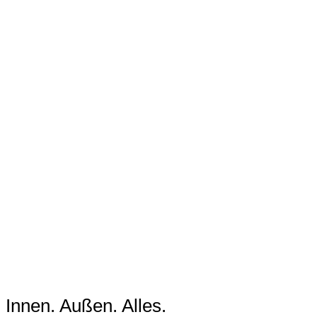
Innen. Außen. Alles.