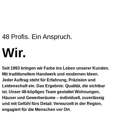
48 Profis. Ein Anspruch.
Wir.
Seit 1993 bringen wir Farbe ins Leben unserer Kunden.
Mit traditionellem Handwerk und modernen Ideen.
Jeder Auftrag steht für Erfahrung, Präzision und
Leidenschaft ein. Das Ergebnis: Qualität, die sichtbar
ist. Unser 48-köpfiges Team gestaltet Wohnungen,
Häuser und Gewerberäume – individuell, zuverlässig
und mit Gefühl fürs Detail. Verwurzelt in der Region,
engagiert für die Menschen vor Ort.